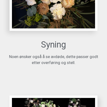
Syning
Noen ønsker også å se avdøde, dette passer godt
etter overføring og stell.