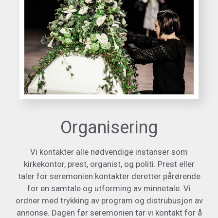
Organisering
Vi kontakter alle nødvendige instanser som
kirkekontor, prest, organist, og politi. Prest eller
taler for seremonien kontakter deretter pårørende
for en samtale og utforming av minnetale. Vi
ordner med trykking av program og distrubusjon av
annonse. Dagen før seremonien tar vi kontakt for å