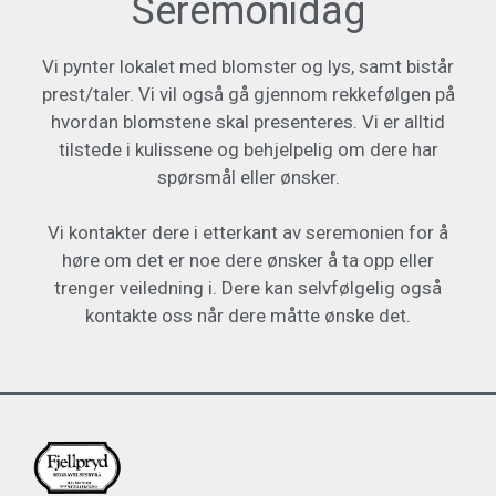
Seremonidag
Vi pynter lokalet med blomster og lys, samt bistår
prest/taler. Vi vil også gå gjennom rekkefølgen på
hvordan blomstene skal presenteres. Vi er alltid
tilstede i kulissene og behjelpelig om dere har
spørsmål eller ønsker.
Vi kontakter dere i etterkant av seremonien for å
høre om det er noe dere ønsker å ta opp eller
trenger veiledning i. Dere kan selvfølgelig også
kontakte oss når dere måtte ønske det.