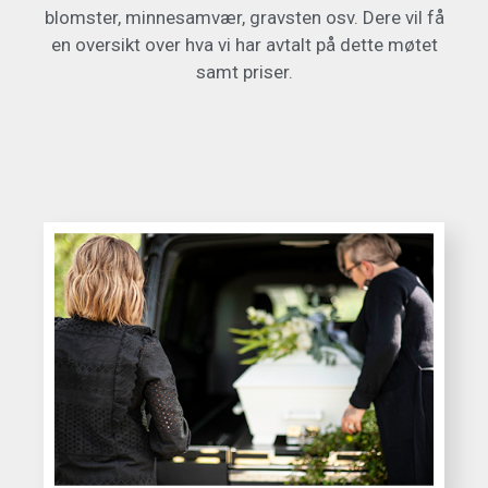
blomster, minnesamvær, gravsten osv. Dere vil få
en oversikt over hva vi har avtalt på dette møtet
samt priser.