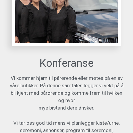
Konferanse
Vi kommer hjem til pårørende eller møtes på en av
våre butikker. På denne samtalen legger vi vekt på å
bli kjent med pårørende og komme frem til hvilken
og hvor
mye bistand dere ønsker.
Vi tar oss god tid mens vi planlegger kiste/urne,
seremoni, annonser, program til seremoni,