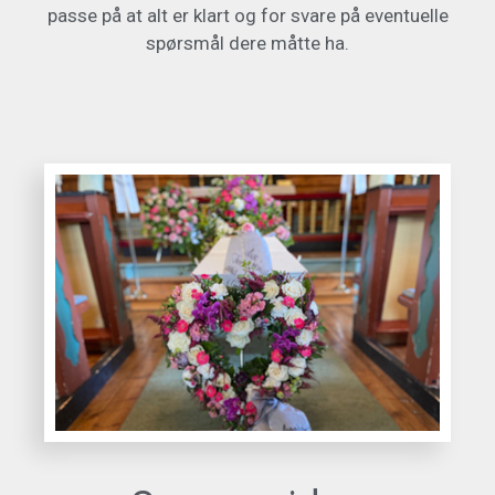
passe på at alt er klart og for svare på eventuelle
spørsmål dere måtte ha.