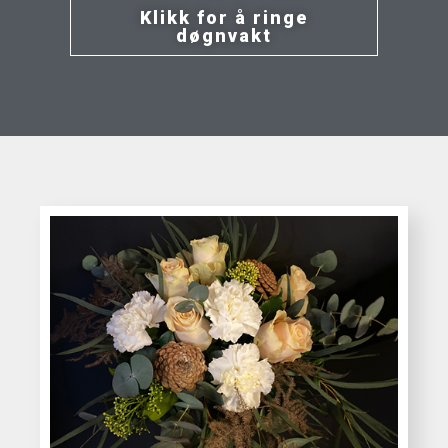
Klikk for å ringe
døgnvakt